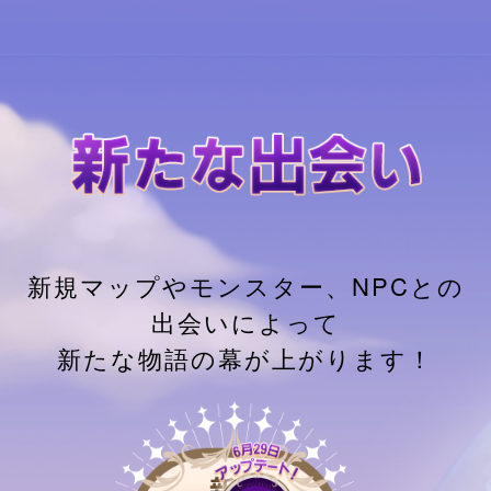
新規マップやモンスター、NPCとの
出会いによって
新たな物語の幕が上がります！