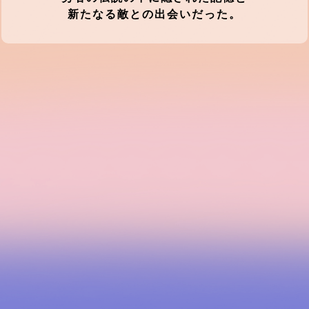
新たなる敵との出会いだった。