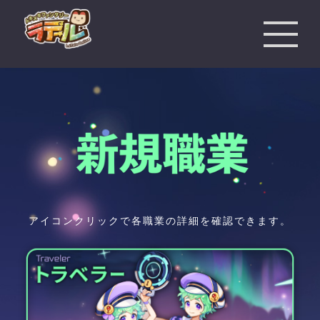
アイコンクリックで各職業の詳細を確認できます。