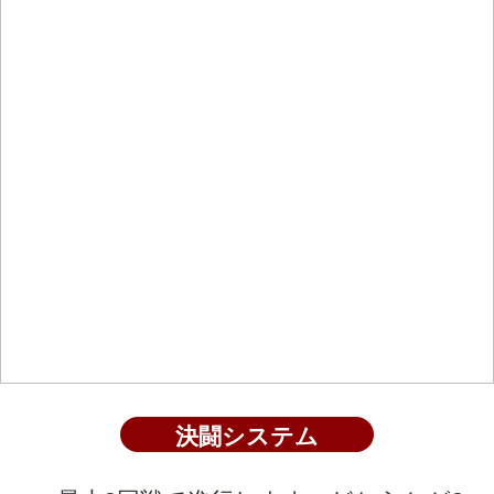
決闘システム