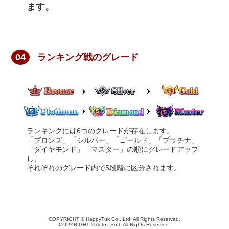
ます。
04
ランキング戦のグレード
ランキングには6つのグレードが存在します。
「ブロンズ」「シルバー」「ゴールド」「プラチナ」
「ダイヤモンド」「マスター」の順にグレードアップ
し、
それぞれのグレード内で5段階に区分されます。
COPYRIGHT © HappyTuk Co., Ltd. All Rights Reserved.
COPYRIGHT © Actoz Soft. All Rights Reserved.