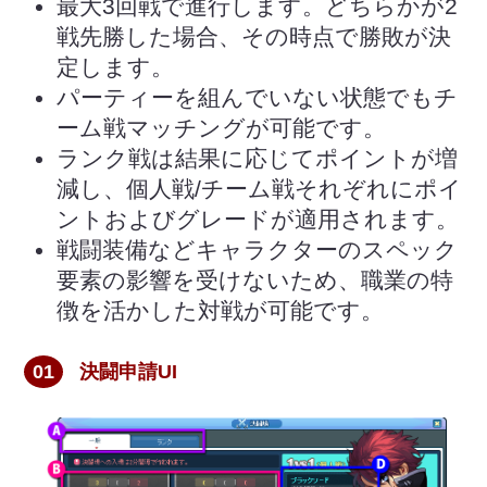
最大3回戦で進行します。どちらかが2
戦先勝した場合、その時点で勝敗が決
定します。
パーティーを組んでいない状態でもチ
ーム戦マッチングが可能です。
ランク戦は結果に応じてポイントが増
減し、個人戦/チーム戦それぞれにポイ
ントおよびグレードが適用されます。
戦闘装備などキャラクターのスペック
要素の影響を受けないため、職業の特
徴を活かした対戦が可能です。
01
決闘申請UI